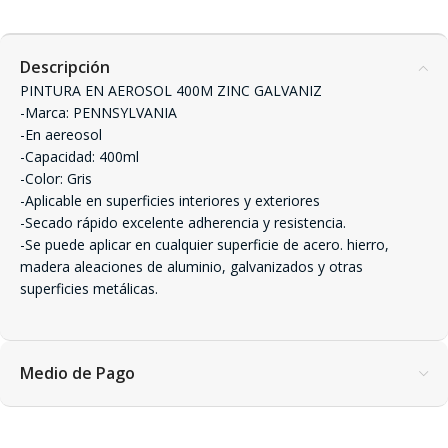
Descripción
PINTURA EN AEROSOL 400M ZINC GALVANIZ
-Marca: PENNSYLVANIA
-En aereosol
-Capacidad: 400ml
-Color: Gris
-Aplicable en superficies interiores y exteriores
-Secado rápido excelente adherencia y resistencia.
-Se puede aplicar en cualquier superficie de acero. hierro,
madera aleaciones de aluminio, galvanizados y otras
superficies metálicas.
Medio de Pago