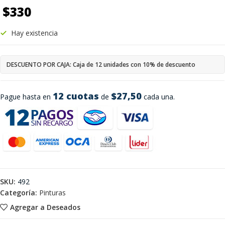
$
330
Hay existencia
DESCUENTO POR CAJA: Caja de 12 unidades con 10% de descuento
12 cuotas
$27,50
Pague hasta en
de
cada una.
SKU:
492
Categoría:
Pinturas
Agregar a Deseados