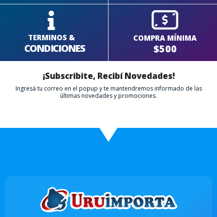
TERMINOS &
COMPRA MÍNIMA
CONDICIONES
$500
¡Subscribite, Recibí Novedades!
Ingresá tu correo en el popup y te mantendremos informado de las
últimas novedades y promociones.