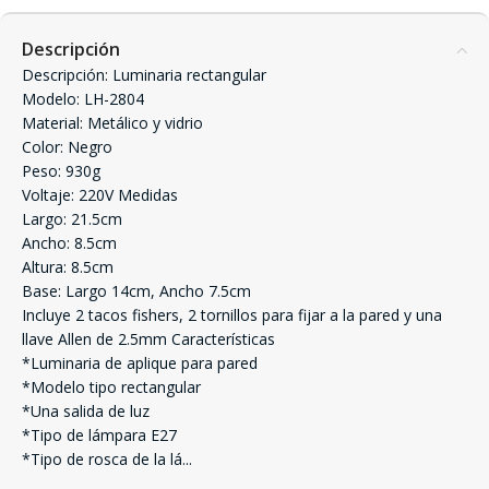
Descripción
Descripción: Luminaria rectangular
Modelo: LH-2804
Material: Metálico y vidrio
Color: Negro
Peso: 930g
Voltaje: 220V Medidas
Largo: 21.5cm
Ancho: 8.5cm
Altura: 8.5cm
Base: Largo 14cm, Ancho 7.5cm
Incluye 2 tacos fishers, 2 tornillos para fijar a la pared y una
llave Allen de 2.5mm Características
*Luminaria de aplique para pared
*Modelo tipo rectangular
*Una salida de luz
*Tipo de lámpara E27
*Tipo de rosca de la lá
...