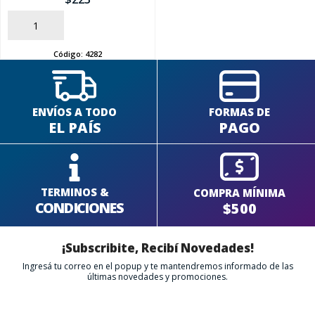
AÑADIR
Código:
4282
ENVÍOS A TODO
FORMAS DE
EL PAÍS
PAGO
TERMINOS &
COMPRA MÍNIMA
CONDICIONES
$500
¡Subscribite, Recibí Novedades!
Ingresá tu correo en el popup y te mantendremos informado de las
últimas novedades y promociones.