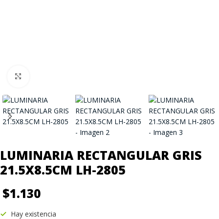
Click to enlarge
LUMINARIA RECTANGULAR GRIS
21.5X8.5CM LH-2805
$
1.130
Hay existencia