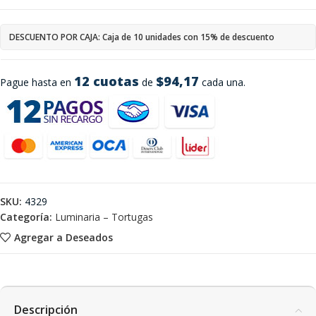
DESCUENTO POR CAJA: Caja de 10 unidades con 15% de descuento
12 cuotas
$94,17
Pague hasta en
de
cada una.
SKU:
4329
Categoría:
Luminaria – Tortugas
Agregar a Deseados
Descripción