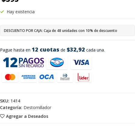
Hay existencia
DESCUENTO POR CAJA: Caja de 48 unidades con 10% de descuento
12 cuotas
$32,92
Pague hasta en
de
cada una.
SKU:
1414
Categoría:
Destornillador
Agregar a Deseados