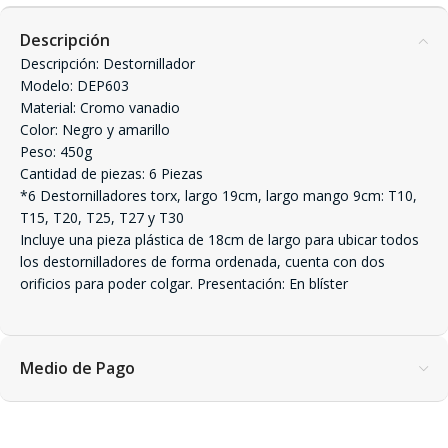
Descripción
Descripción: Destornillador
Modelo: DEP603
Material: Cromo vanadio
Color: Negro y amarillo
Peso: 450g
Cantidad de piezas: 6 Piezas
*6 Destornilladores torx, largo 19cm, largo mango 9cm: T10,
T15, T20, T25, T27 y T30
Incluye una pieza plástica de 18cm de largo para ubicar todos
los destornilladores de forma ordenada, cuenta con dos
orificios para poder colgar. Presentación: En blíster
Medio de Pago