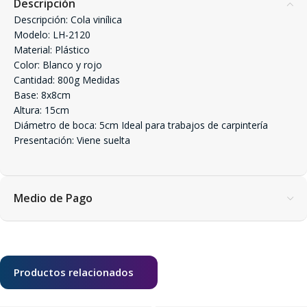
Descripción
Descripción: Cola vinílica
Modelo: LH-2120
Material: Plástico
Color: Blanco y rojo
Cantidad: 800g Medidas
Base: 8x8cm
Altura: 15cm
Diámetro de boca: 5cm Ideal para trabajos de carpintería
Presentación: Viene suelta
Medio de Pago
Productos relacionados