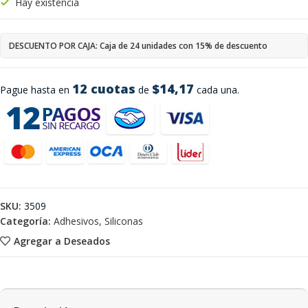
Hay existencia
DESCUENTO POR CAJA: Caja de 24 unidades con 15% de descuento
12 cuotas
$14,17
Pague hasta en
de
cada una.
SKU:
3509
Categoría:
Adhesivos, Siliconas
Agregar a Deseados