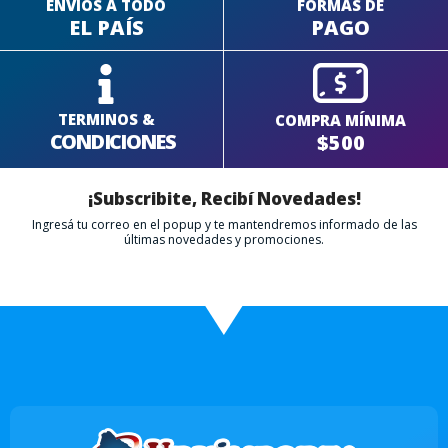
ENVÍOS A TODO
FORMAS DE
EL PAÍS
PAGO
TERMINOS &
COMPRA MÍNIMA
CONDICIONES
$500
¡Subscribite, Recibí Novedades!
Ingresá tu correo en el popup y te mantendremos informado de las
últimas novedades y promociones.