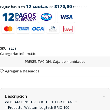
12 cuotas
$170,00
Pague hasta en
de
cada una.
SKU:
9209
Categoría:
Informática
PRESENTACIÓN: Caja de 4 unidades
Agregar a Deseados
Descripción
WEBCAM BRIO 100 LOGITECH USB BLANCO
– Producto: Webcam Logitech BRIO 100