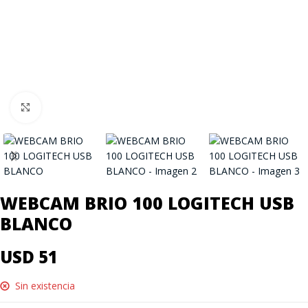
Click to enlarge
WEBCAM BRIO 100 LOGITECH USB
BLANCO
USD 51
Sin existencia