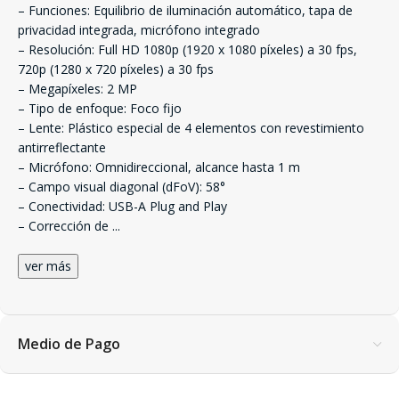
– Funciones: Equilibrio de iluminación automático, tapa de
privacidad integrada, micrófono integrado
– Resolución: Full HD 1080p (1920 x 1080 píxeles) a 30 fps,
720p (1280 x 720 píxeles) a 30 fps
– Megapíxeles: 2 MP
– Tipo de enfoque: Foco fijo
– Lente: Plástico especial de 4 elementos con revestimiento
antirreflectante
– Micrófono: Omnidireccional, alcance hasta 1 m
– Campo visual diagonal (dFoV): 58°
– Conectividad: USB-A Plug and Play
– Corrección de
...
ver más
Medio de Pago