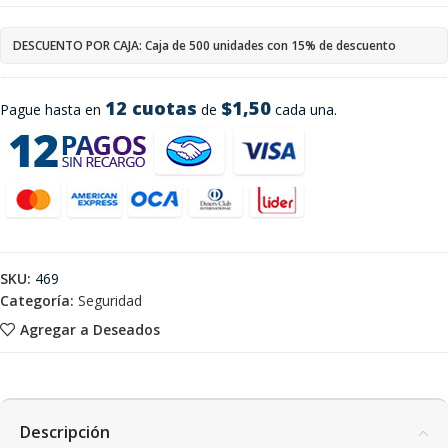
DESCUENTO POR CAJA: Caja de 500 unidades con 15% de descuento
12 cuotas
$1,50
Pague hasta en
de
cada una.
SKU:
469
Categoría:
Seguridad
Agregar a Deseados
Descripción