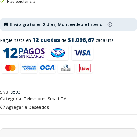
Hay existencia
🚚
Envío gratis en 2 días, Montevideo e Interior.
12 cuotas
$1.096,67
Pague hasta en
de
cada una.
SKU:
9593
Categoría:
Televisores Smart TV
Agregar a Deseados