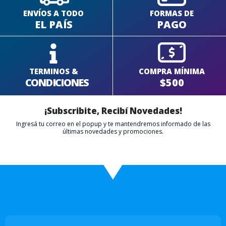
ENVÍOS A TODO
FORMAS DE
EL PAÍS
PAGO
TERMINOS &
COMPRA MÍNIMA
CONDICIONES
$500
¡Subscribite, Recibí Novedades!
Ingresá tu correo en el popup y te mantendremos informado de las
últimas novedades y promociones.