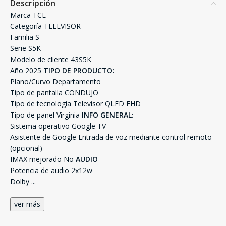
Descripción
Marca TCL
Categoría TELEVISOR
Familia S
Serie S5K
Modelo de cliente 43S5K
Año 2025
TIPO DE PRODUCTO:
Plano/Curvo Departamento
Tipo de pantalla CONDUJO
Tipo de tecnología Televisor QLED FHD
Tipo de panel Virginia
INFO GENERAL:
Sistema operativo Google TV
Asistente de Google Entrada de voz mediante control remoto
(opcional)
IMAX mejorado No
AUDIO
Potencia de audio 2x12w
Dolby
...
ver más