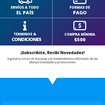
ENVÍOS A TODO
FORMAS DE
EL PAÍS
PAGO
TERMINOS &
COMPRA MÍNIMA
CONDICIONES
$500
¡Subscribite, Recibí Novedades!
Ingresá tu correo en el popup y te mantendremos informado de las
últimas novedades y promociones.