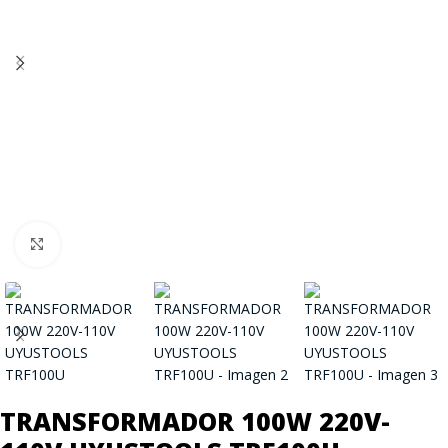
Click to enlarge
TRANSFORMADOR 100W 220V-