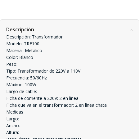
Descripción
Descripción: Transformador
Modelo: TRF100
Material: Metálico
Color: Blanco
Peso:
Tipo: Transformador de 220V a 110V
Frecuencia: 50/60Hz
Máximo: 100W
Largo de cable:
Ficha de corriente a 220V: 2 en línea
Ficha que va en el transformador: 2 en línea chata
Medidas
Largo:
Ancho:
Altura: