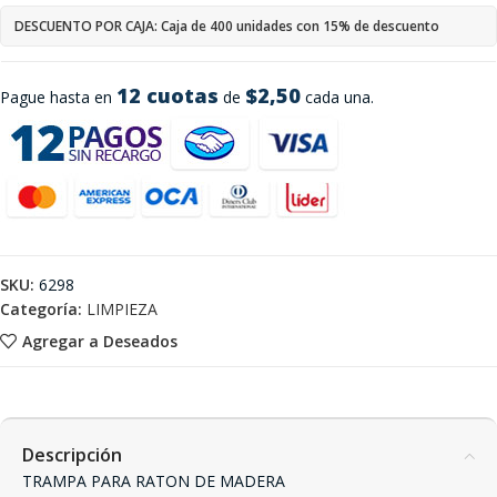
DESCUENTO POR CAJA: Caja de 400 unidades con 15% de descuento
12 cuotas
$2,50
Pague hasta en
de
cada una.
SKU:
6298
Categoría:
LIMPIEZA
Agregar a Deseados
Descripción
TRAMPA PARA RATON DE MADERA