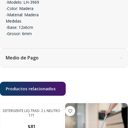
-Modelo: LH-3969
-Color: Madera
-Material: Madera
Medidas
-Base: 12x6cm
-Grosor: 6mm
Medio de Pago
Productos relacionados
DETERGENTE LIQ.TRAD. 2 L NEUTRO
171
$
81