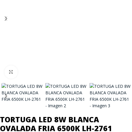
Click to enlarge
TORTUGA LED 8W BLANCA
OVALADA FRIA 6500K LH-2761