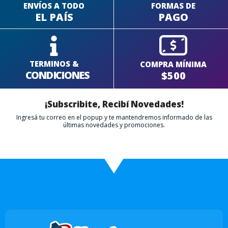
ENVÍOS A TODO
FORMAS DE
EL PAÍS
PAGO
TERMINOS &
COMPRA MÍNIMA
CONDICIONES
$500
¡Subscribite, Recibí Novedades!
Ingresá tu correo en el popup y te mantendremos informado de las
últimas novedades y promociones.