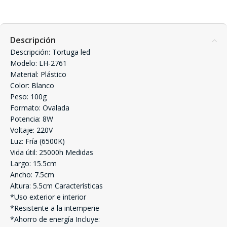
Descripción
Descripción: Tortuga led
Modelo: LH-2761
Material: Plástico
Color: Blanco
Peso: 100g
Formato: Ovalada
Potencia: 8W
Voltaje: 220V
Luz: Fría (6500K)
Vida útil: 25000h Medidas
Largo: 15.5cm
Ancho: 7.5cm
Altura: 5.5cm Características
*Uso exterior e interior
*Resistente a la intemperie
*Ahorro de energía Incluye: