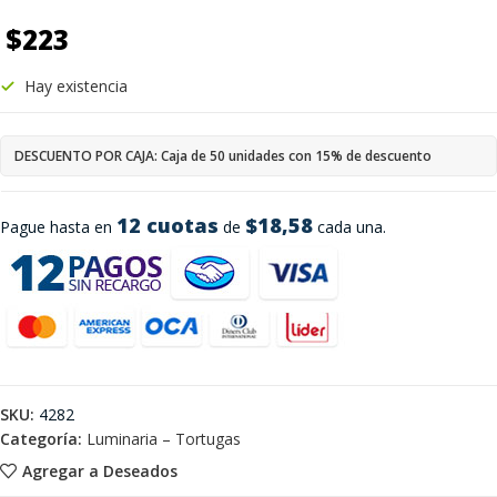
$
223
Hay existencia
DESCUENTO POR CAJA: Caja de 50 unidades con 15% de descuento
12 cuotas
$18,58
Pague hasta en
de
cada una.
SKU:
4282
Categoría:
Luminaria – Tortugas
Agregar a Deseados