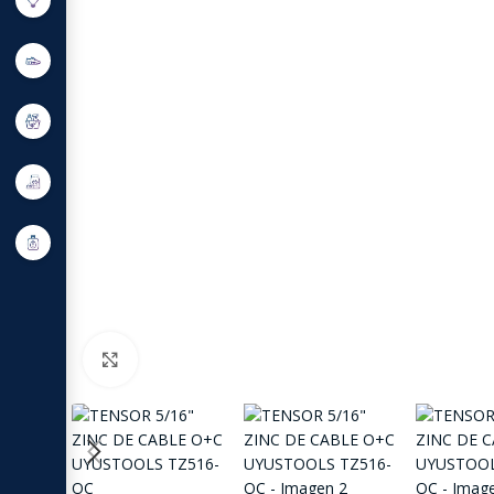
Click to enlarge