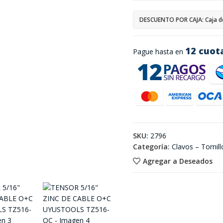
DESCUENTO POR CAJA: Caja d
12 cuot
Pague hasta en
SKU:
2796
Categoría:
Clavos – Tornill
Agregar a Deseados