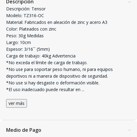
Descripción
Descripción: Tensor
Modelo: TZ316-OC
Material: Fabricados en aleación de zinc y acero A3
Color: Plateados con zinc
Peso: 30g Medidas
Largo: 10cm
Espesor: 3/16´´ (5mm)
Carga de trabajo: 40kg Advertencia
*No exceda el límite de carga de trabajo.
*No use para soportar peso humano, ni para equipos
deportivos ni a manera de dispositivo de seguridad.
*No use si hay desgaste o deformación visible.
*El uso inadecuado puede resultar en
...
ver más
Medio de Pago