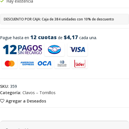
Hay existencia
DESCUENTO POR CAJA: Caja de 384 unidades con 10% de descuento
12 cuotas
$4,17
Pague hasta en
de
cada una.
SKU:
359
Categoría:
Clavos – Tornillos
Agregar a Deseados