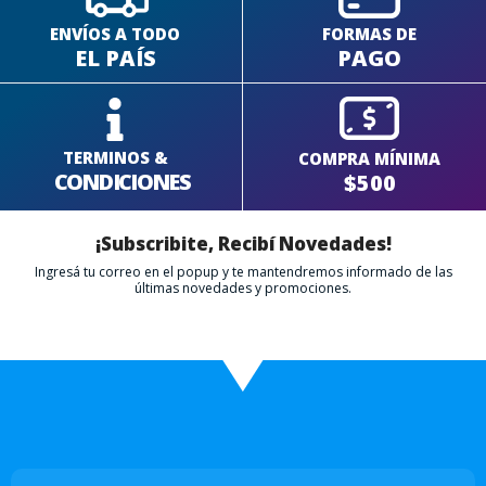
ENVÍOS A TODO
FORMAS DE
EL PAÍS
PAGO
TERMINOS &
COMPRA MÍNIMA
CONDICIONES
$500
¡Subscribite, Recibí Novedades!
Ingresá tu correo en el popup y te mantendremos informado de las
últimas novedades y promociones.