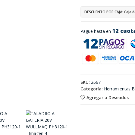
DESCUENTO POR CAJA: Caja d
12 cuot
Pague hasta en
SKU:
2667
Categoría:
Herramientas B
Agregar a Deseados