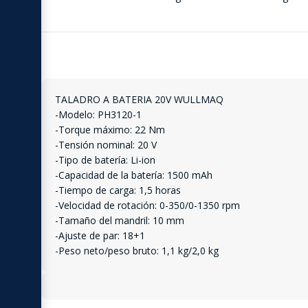
TALADRO A BATERIA 20V WULLMAQ
-Modelo: PH3120-1
-Torque máximo: 22 Nm
-Tensión nominal: 20 V
-Tipo de batería: Li-ion
-Capacidad de la batería: 1500 mAh
-Tiempo de carga: 1,5 horas
-Velocidad de rotación: 0-350/0-1350 rpm
-Tamaño del mandril: 10 mm
-Ajuste de par: 18+1
-Peso neto/peso bruto: 1,1 kg/2,0 kg