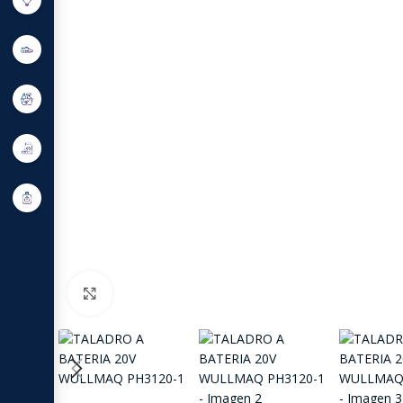
Click to enlarge