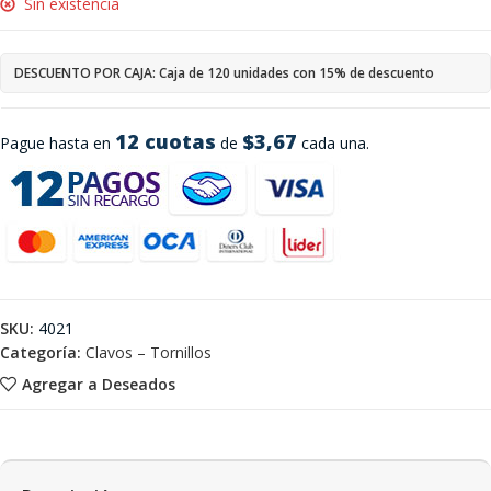
Sin existencia
DESCUENTO POR CAJA: Caja de 120 unidades con 15% de descuento
12 cuotas
$3,67
Pague hasta en
de
cada una.
SKU:
4021
Categoría:
Clavos – Tornillos
Agregar a Deseados