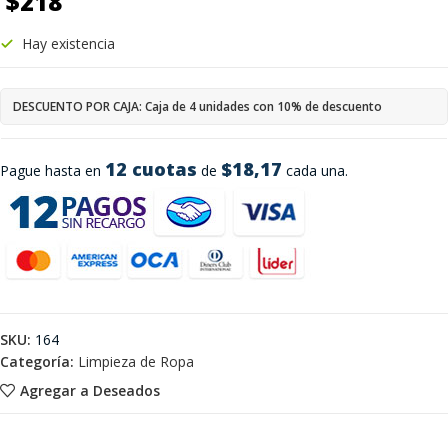
$
218
Hay existencia
DESCUENTO POR CAJA: Caja de 4 unidades con 10% de descuento
12 cuotas
$18,17
Pague hasta en
de
cada una.
SKU:
164
Categoría:
Limpieza de Ropa
Agregar a Deseados