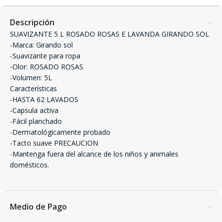
Descripción
SUAVIZANTE 5 L ROSADO ROSAS E LAVANDA GIRANDO SOL
-Marca: Girando sol
-Suavizante para ropa
-Olor: ROSADO ROSAS
-Volumen: 5L
Características
-HASTA 62 LAVADOS
-Capsula activa
-Fácil planchado
-Dermatológicamente probado
-Tacto suave PRECAUCION
-Mantenga fuera del alcance de los niños y animales
domésticos.
Medio de Pago