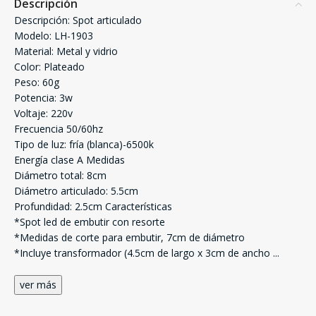
Descripción
Descripción: Spot articulado
Modelo: LH-1903
Material: Metal y vidrio
Color: Plateado
Peso: 60g
Potencia: 3w
Voltaje: 220v
Frecuencia 50/60hz
Tipo de luz: fría (blanca)-6500k
Energía clase A Medidas
Diámetro total: 8cm
Diámetro articulado: 5.5cm
Profundidad: 2.5cm Características
*Spot led de embutir con resorte
*Medidas de corte para embutir, 7cm de diámetro
*Incluye transformador (4.5cm de largo x 3cm de ancho
...
ver más