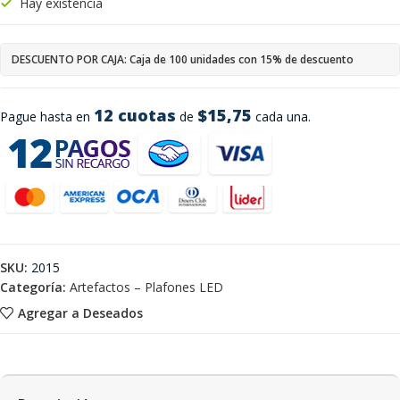
Hay existencia
DESCUENTO POR CAJA: Caja de 100 unidades con 15% de descuento
12 cuotas
$15,75
Pague hasta en
de
cada una.
SKU:
2015
Categoría:
Artefactos – Plafones LED
Agregar a Deseados