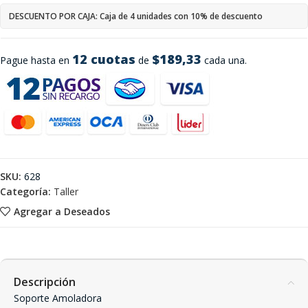
DESCUENTO POR CAJA: Caja de 4 unidades con 10% de descuento
12 cuotas
$189,33
Pague hasta en
de
cada una.
SKU:
628
Categoría:
Taller
Agregar a Deseados
Descripción
Soporte Amoladora