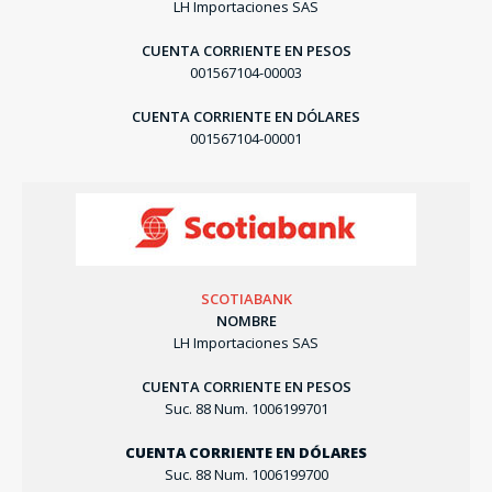
LH Importaciones SAS
CUENTA CORRIENTE EN PESOS
001567104-00003
CUENTA CORRIENTE EN DÓLARES
001567104-00001
SCOTIABANK
NOMBRE
LH Importaciones SAS
CUENTA CORRIENTE EN PESOS
Suc. 88 Num. 1006199701
CUENTA CORRIENTE EN DÓLARES
Suc. 88 Num. 1006199700