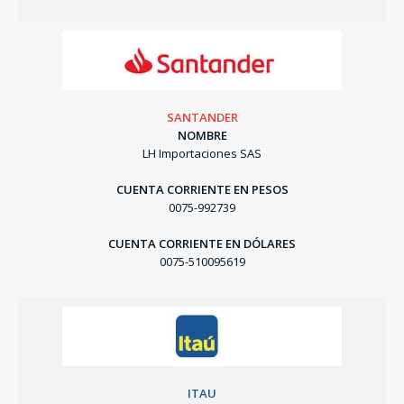
SANTANDER
NOMBRE
LH Importaciones SAS
CUENTA CORRIENTE EN PESOS
0075-992739
CUENTA CORRIENTE EN DÓLARES
0075-510095619
ITAU