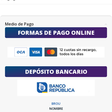
Medio de Pago
FORMAS DE PAGO ONLINE
DEPÓSITO BANCARIO
BROU
NOMBRE