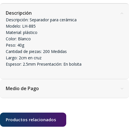
Descripción
Descripción: Separador para cerámica
Modelo: LH-885
Material: plástico
Color: Blanco
Peso: 40g
Cantidad de piezas: 200 Medidas
Largo: 2cm en cruz
Espesor: 2.5mm Presentación: En bolsita
Medio de Pago
Productos relacionados