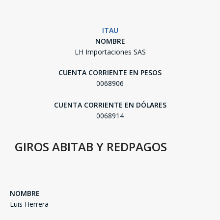
ITAU
NOMBRE
LH Importaciones SAS
CUENTA CORRIENTE EN PESOS
0068906
CUENTA CORRIENTE EN DÓLARES
0068914
GIROS ABITAB Y REDPAGOS
SEGUÍ COMPRANDO
NOMBRE
Luis Herrera
FINALIZÁ TU COMPRA