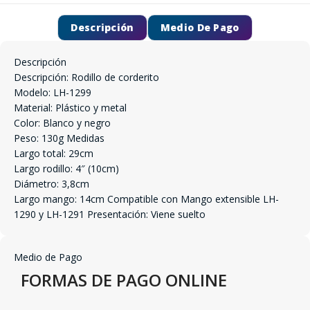
Descripción
Medio De Pago
Descripción
Descripción: Rodillo de corderito
Modelo: LH-1299
Material: Plástico y metal
Color: Blanco y negro
Peso: 130g Medidas
Largo total: 29cm
Largo rodillo: 4″ (10cm)
Diámetro: 3,8cm
Largo mango: 14cm Compatible con Mango extensible LH-
1290 y LH-1291 Presentación: Viene suelto
Medio de Pago
FORMAS DE PAGO ONLINE