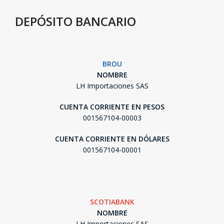
DEPÓSITO BANCARIO
BROU
NOMBRE
LH Importaciones SAS
CUENTA CORRIENTE EN PESOS
001567104-00003
CUENTA CORRIENTE EN DÓLARES
001567104-00001
SCOTIABANK
NOMBRE
LH Importaciones SAS