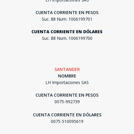
CUENTA CORRIENTE EN PESOS
Suc. 88 Num. 1006199701
CUENTA CORRIENTE EN DÓLARES
Suc. 88 Num. 1006199700
SANTANDER
NOMBRE
LH Importaciones SAS
CUENTA CORRIENTE EN PESOS
0075-992739
CUENTA CORRIENTE EN DÓLARES
0075-510095619