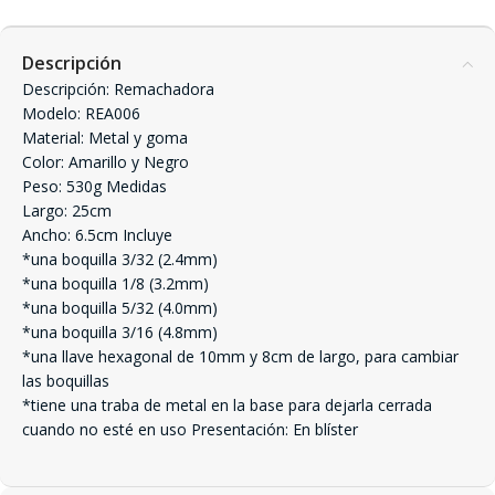
Descripción
Descripción: Remachadora
Modelo: REA006
Material: Metal y goma
Color: Amarillo y Negro
Peso: 530g Medidas
Largo: 25cm
Ancho: 6.5cm Incluye
*una boquilla 3/32 (2.4mm)
*una boquilla 1/8 (3.2mm)
*una boquilla 5/32 (4.0mm)
*una boquilla 3/16 (4.8mm)
*una llave hexagonal de 10mm y 8cm de largo, para cambiar
las boquillas
*tiene una traba de metal en la base para dejarla cerrada
cuando no esté en uso Presentación: En blíster