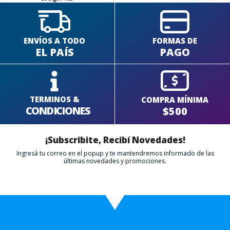
ENVÍOS A TODO
FORMAS DE
EL PAÍS
PAGO
TERMINOS &
COMPRA MÍNIMA
CONDICIONES
$500
¡Subscribite, Recibí Novedades!
Ingresá tu correo en el popup y te mantendremos informado de las
últimas novedades y promociones.