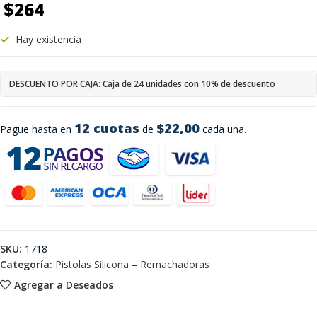
$
264
Hay existencia
DESCUENTO POR CAJA: Caja de 24 unidades con 10% de descuento
12 cuotas
$22,00
Pague hasta en
de
cada una.
SKU:
1718
Categoría:
Pistolas Silicona – Remachadoras
Agregar a Deseados