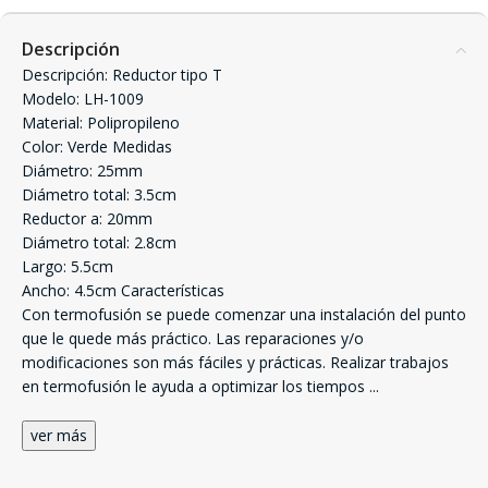
Descripción
Descripción: Reductor tipo T
Modelo: LH-1009
Material: Polipropileno
Color: Verde Medidas
Diámetro: 25mm
Diámetro total: 3.5cm
Reductor a: 20mm
Diámetro total: 2.8cm
Largo: 5.5cm
Ancho: 4.5cm Características
Con termofusión se puede comenzar una instalación del punto
que le quede más práctico. Las reparaciones y/o
modificaciones son más fáciles y prácticas. Realizar trabajos
en termofusión le ayuda a optimizar los tiempos
...
ver más