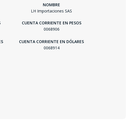
NOMBRE
LH Importaciones SAS
S
CUENTA CORRIENTE EN PESOS
0068906
ES
CUENTA CORRIENTE EN DÓLARES
0068914