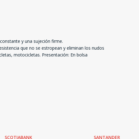
 constante y una sujeción firme.
sistencia que no se estropean y eliminan los nudos
letas, motocicletas. Presentación: En bolsa
SCOTIABANK
SANTANDER