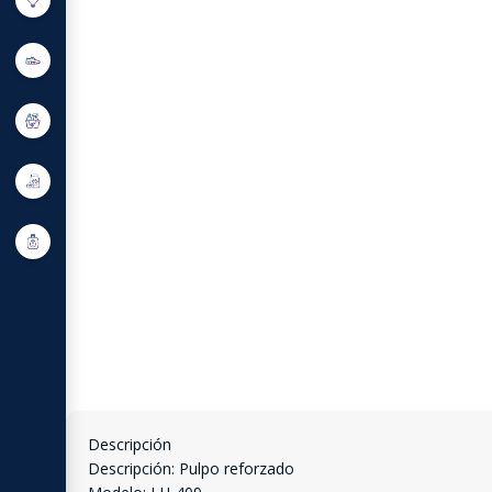
Descripción
Descripción: Pulpo reforzado