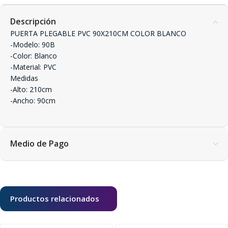
Descripción
PUERTA PLEGABLE PVC 90X210CM COLOR BLANCO
-Modelo: 90B
-Color: Blanco
-Material: PVC
Medidas
-Alto: 210cm
-Ancho: 90cm
Medio de Pago
Productos relacionados