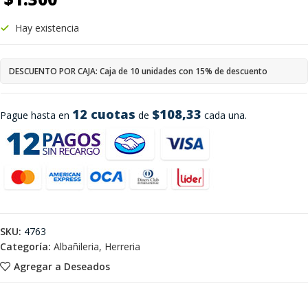
Hay existencia
DESCUENTO POR CAJA: Caja de 10 unidades con 15% de descuento
12 cuotas
$108,33
Pague hasta en
de
cada una.
SKU:
4763
Categoría:
Albañileria, Herreria
Agregar a Deseados