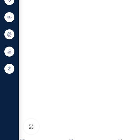
Click to enlarge