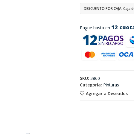
DESCUENTO POR CAJA: Caja d
12 cuot
Pague hasta en
SKU:
3860
Categoría:
Pinturas
Agregar a Deseados