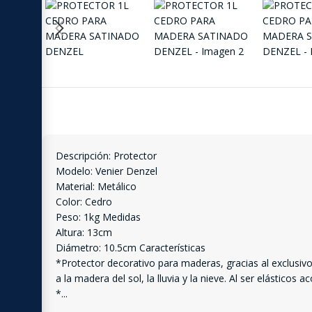
Descripción: Protector
Modelo: Venier Denzel
Material: Metálico
Color: Cedro
Peso: 1kg Medidas
Altura: 13cm
Diámetro: 10.5cm Características
*Protector decorativo para maderas, gracias al exclusivo 
a la madera del sol, la lluvia y la nieve. Al ser elástic
*
...