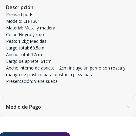
Descripción
Prensa tipo F
Modelo: LH-1361
Material: Metal y madera
Color: Negro y rojo
Peso: 1.2kg Medidas
Largo total: 68.5cm
Ancho total: 17cm
Largo de apriete: 61cm
Ancho interno de apriete: 12cm Incluye un perno con rosca y
mango de plástico para ajustar la pieza para
Presentación: Viene suelta
Medio de Pago