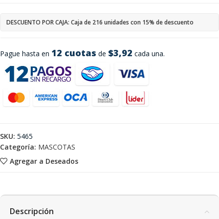
DESCUENTO POR CAJA: Caja de 216 unidades con 15% de descuento
12 cuotas
$3,92
Pague hasta en
de
cada una.
SKU:
5465
Categoría:
MASCOTAS
Agregar a Deseados
Descripción