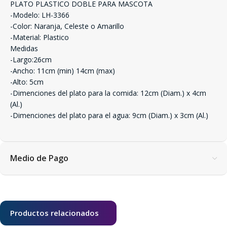
PLATO PLASTICO DOBLE PARA MASCOTA
-Modelo: LH-3366
-Color: Naranja, Celeste o Amarillo
-Material: Plastico
Medidas
-Largo:26cm
-Ancho: 11cm (min) 14cm (max)
-Alto: 5cm
-Dimenciones del plato para la comida: 12cm (Diam.) x 4cm
(Al.)
-Dimenciones del plato para el agua: 9cm (Diam.) x 3cm (Al.)
Medio de Pago
Productos relacionados