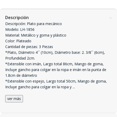
Descripción
Descripción: Plato para mecánico
Modelo: LH-1856
Material: Metálico y goma y plástico
Color: Plateado
Cantidad de piezas: 3 Piezas
*Plato, Diámetro 4´´ (10cm), Diámetro base: 2. 3/8´´ (6cm),
Profundidad 2cm.
*Extensible con imán, Largo total 86cm, Mango de goma,
Incluye gancho para colgar en la ropa e imán en la punta de
1.8cm de diámetro
*Extensible con espejo, Largo total 50cm, Mango de goma,
Incluye gancho para colgar en la ropa y
...
ver más