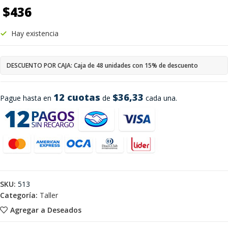
$
436
Hay existencia
DESCUENTO POR CAJA: Caja de 48 unidades con 15% de descuento
12 cuotas
$36,33
Pague hasta en
de
cada una.
SKU:
513
Categoría:
Taller
Agregar a Deseados