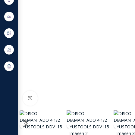
Click to enlarge