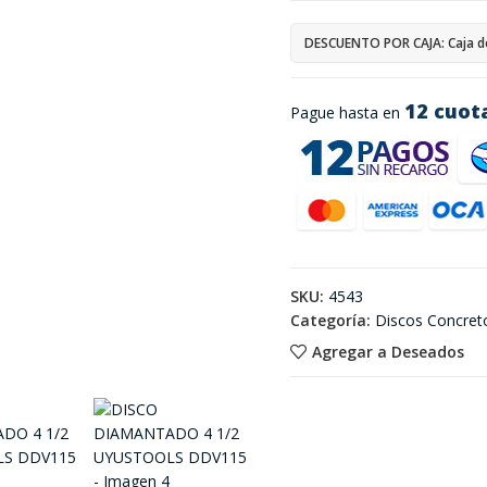
DESCUENTO POR CAJA: Caja d
12 cuot
Pague hasta en
SKU:
4543
Categoría:
Discos Concret
Agregar a Deseados