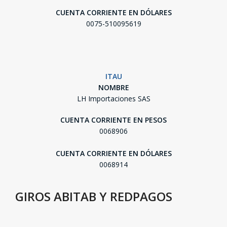
CUENTA CORRIENTE EN DÓLARES
0075-510095619
ITAU
NOMBRE
LH Importaciones SAS
CUENTA CORRIENTE EN PESOS
0068906
CUENTA CORRIENTE EN DÓLARES
0068914
GIROS ABITAB Y REDPAGOS
SEGUÍ COMPRANDO