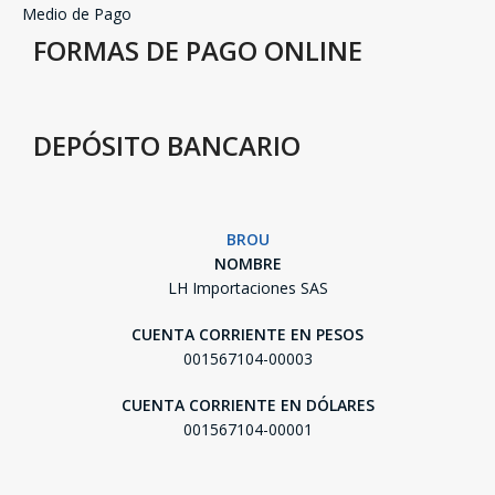
Medio de Pago
FORMAS DE PAGO ONLINE
DEPÓSITO BANCARIO
BROU
NOMBRE
LH Importaciones SAS
CUENTA CORRIENTE EN PESOS
001567104-00003
CUENTA CORRIENTE EN DÓLARES
001567104-00001