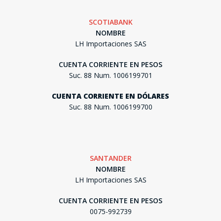
SCOTIABANK
NOMBRE
LH Importaciones SAS
CUENTA CORRIENTE EN PESOS
Suc. 88 Num. 1006199701
CUENTA CORRIENTE EN DÓLARES
Suc. 88 Num. 1006199700
SANTANDER
NOMBRE
LH Importaciones SAS
CUENTA CORRIENTE EN PESOS
0075-992739