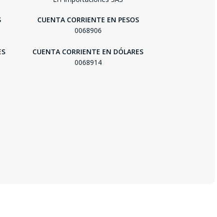
S
CUENTA CORRIENTE EN PESOS
0068906
ES
CUENTA CORRIENTE EN DÓLARES
0068914