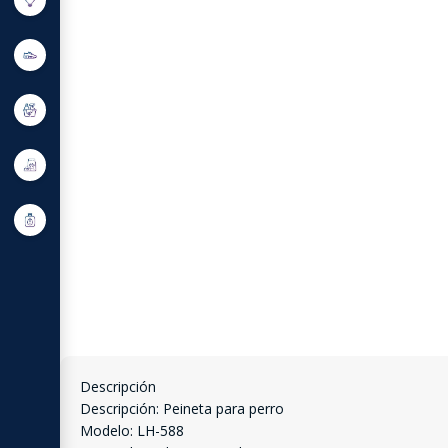
Descripción
Descripción: Peineta para perro
Modelo: LH-588