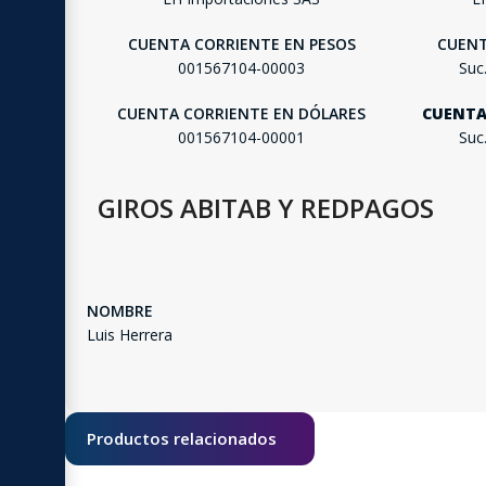
CUENTA CORRIENTE EN PESOS
CUENT
001567104-00003
Suc
CUENTA CORRIENTE EN DÓLARES
CUENTA
001567104-00001
Suc
GIROS ABITAB Y REDPAGOS
NOMBRE
Luis Herrera
Productos relacionados