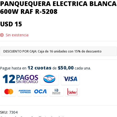
PANQUEQUERA ELECTRICA BLANCA
600W RAF R-5208
USD 15
Sin existencia
DESCUENTO POR CAJA: Caja de 16 unidades con 15% de descuento
12 cuotas
$50,00
Pague hasta en
de
cada una.
SKU:
7304