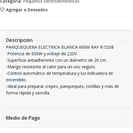
Categoría:
Pequeños Electrodomésticos
Agregar a Deseados
Descripción
PANQUEQUERA ELECTRICA BLANCA 600W RAF R-5208
-Potencia de 650W y voltaje de 220V.
-Superficie antiadherente con un diámetro de 20 cm.
-Mango resistente al calor para un uso seguro.
-Control automático de temperatura y luz indicadora de
encendido.
-Ideal para preparar crepes, panqueques, tortillas y más de
forma rápida y sencilla.
Medio de Pago