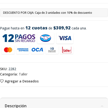
DESCUENTO POR CAJA: Caja de 3 unidades con 10% de descuento
12 cuotas
$309,92
Pague hasta en
de
cada una.
SKU:
2282
Categoría:
Taller
Agregar a Deseados
Descripción