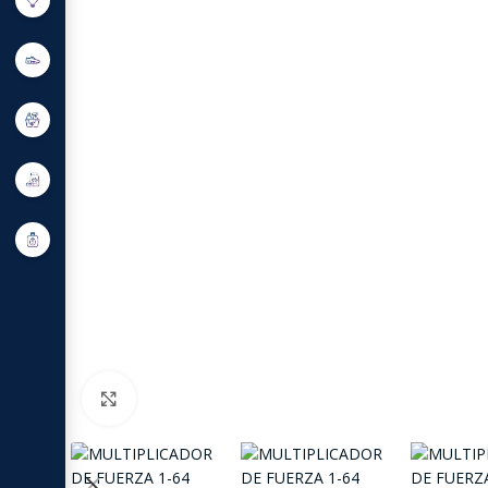
Click to enlarge