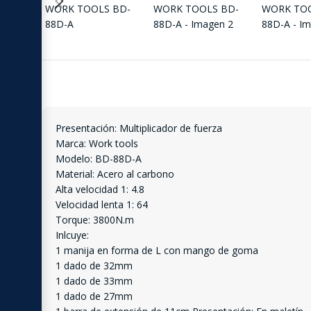
Presentación: Multiplicador de fuerza
Marca: Work tools
Modelo: BD-88D-A
Material: Acero al carbono
Alta velocidad 1: 4.8
Velocidad lenta 1: 64
Torque: 3800N.m
Inlcuye:
1 manija en forma de L con mango de goma
1 dado de 32mm
1 dado de 33mm
1 dado de 27mm