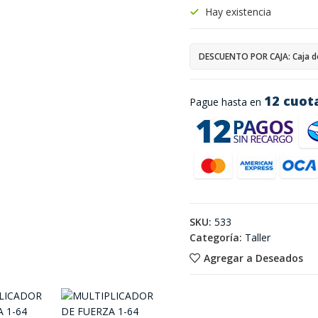
Hay existencia
DESCUENTO POR CAJA: Caja d
12 cuot
Pague hasta en
SKU:
533
Categoría:
Taller
Agregar a Deseados