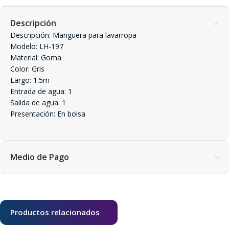
Descripción
Descripción: Manguera para lavarropa
Modelo: LH-197
Material: Goma
Color: Gris
Largo: 1.5m
Entrada de agua: 1
Salida de agua: 1
Presentación: En bolsa
Medio de Pago
Productos relacionados