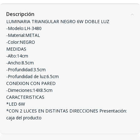
Descripción
LUMINARIA TRIANGULAR NEGRO 6W DOBLE LUZ
-Modelo:LH-3480
-Material:METAL
-Color:NEGRO
MEDIDAS
-Alto:14cm
-Ancho:8.5cm
-Profundidad:3.5cm
-Profundidad de luz:6.5cm
CONEXION CON PARED
-Dimeciones:14X8.5cm
CARACTERISTICAS
*LED 6W
*CON 2 LUCES EN DISTINTAS DIRECCIONES Presentación:
caja del producto