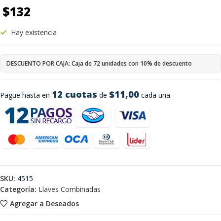
$
132
Hay existencia
DESCUENTO POR CAJA: Caja de 72 unidades con 10% de descuento
12 cuotas
$11,00
Pague hasta en
de
cada una.
SKU:
4515
Categoría:
Llaves Combinadas
Agregar a Deseados