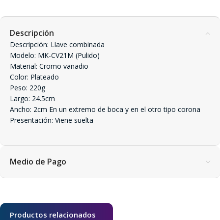
Descripción
Descripción: Llave combinada
Modelo: MK-CV21M (Pulido)
Material: Cromo vanadio
Color: Plateado
Peso: 220g
Largo: 24.5cm
Ancho: 2cm En un extremo de boca y en el otro tipo corona
Presentación: Viene suelta
Medio de Pago
Productos relacionados