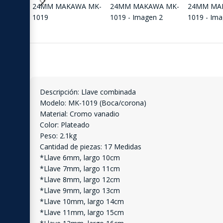
Descripción: Llave combinada
Modelo: MK-1019 (Boca/corona)
Material: Cromo vanadio
Color: Plateado
Peso: 2.1kg
Cantidad de piezas: 17 Medidas
*Llave 6mm, largo 10cm
*Llave 7mm, largo 11cm
*Llave 8mm, largo 12cm
*Llave 9mm, largo 13cm
*Llave 10mm, largo 14cm
*Llave 11mm, largo 15cm