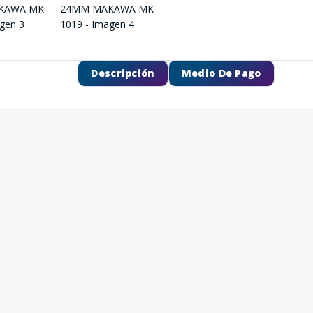
Descripción
Medio De Pago