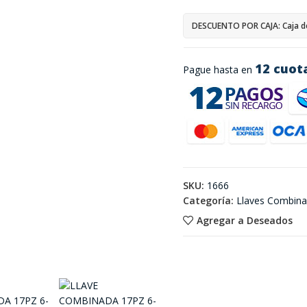
DESCUENTO POR CAJA: Caja d
12 cuot
Pague hasta en
SKU:
1666
Categoría:
Llaves Combin
Agregar a Deseados