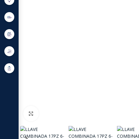
Click to enlarge