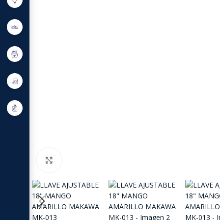
Click to enlarge