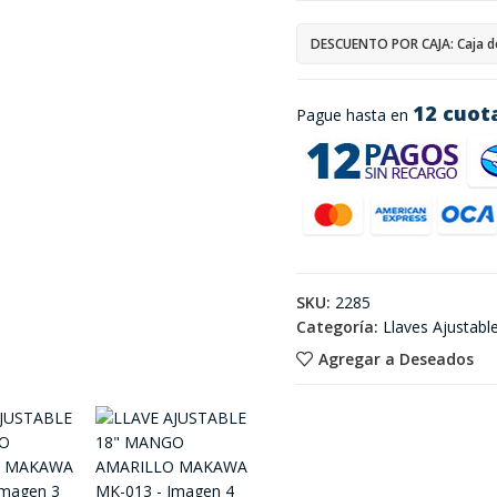
DESCUENTO POR CAJA: Caja d
12 cuot
Pague hasta en
SKU:
2285
Categoría:
Llaves Ajustabl
Agregar a Deseados