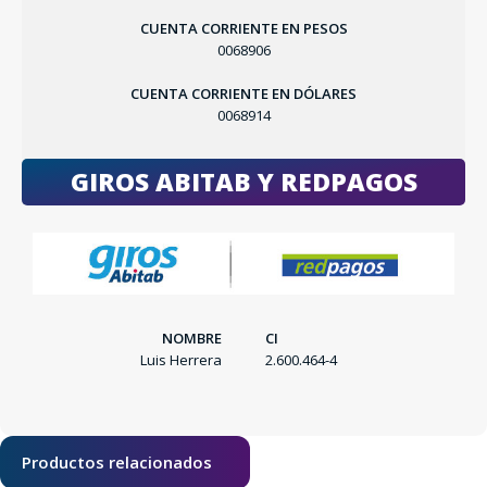
CUENTA CORRIENTE EN PESOS
0068906
CUENTA CORRIENTE EN DÓLARES
0068914
GIROS ABITAB Y REDPAGOS
NOMBRE
CI
Luis Herrera
2.600.464-4
Productos relacionados