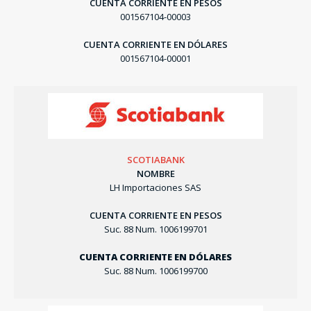
CUENTA CORRIENTE EN PESOS
001567104-00003
CUENTA CORRIENTE EN DÓLARES
001567104-00001
SCOTIABANK
NOMBRE
LH Importaciones SAS
CUENTA CORRIENTE EN PESOS
Suc. 88 Num. 1006199701
CUENTA CORRIENTE EN DÓLARES
Suc. 88 Num. 1006199700