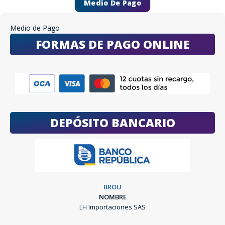
Medio De Pago
Medio de Pago
FORMAS DE PAGO ONLINE
DEPÓSITO BANCARIO
BROU
NOMBRE
LH Importaciones SAS