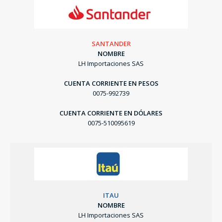
SANTANDER
NOMBRE
SEGUÍ COMPRANDO
LH Importaciones SAS
FINALIZÁ TU COMPRA
CUENTA CORRIENTE EN PESOS
0075-992739
CUENTA CORRIENTE EN DÓLARES
0075-510095619
ITAU
NOMBRE
LH Importaciones SAS