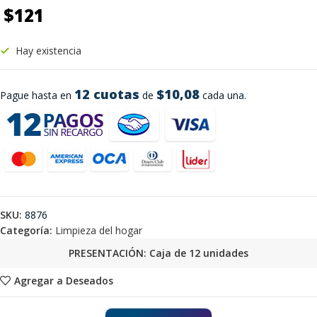
$
121
Hay existencia
12 cuotas
$10,08
Pague hasta en
de
cada una.
SKU:
8876
Categoría:
Limpieza del hogar
PRESENTACIÓN: Caja de 12 unidades
Agregar a Deseados