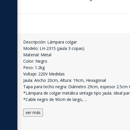
Descripción: Lámpara colgar
Modelo: LH-2315 (jaula 3 copas)
Material: Metal
Color: Negro
Peso: 1.2kg
Voltaje: 220V Medidas
Jaula: Ancho 20cm, Altura: 19cm, Hexagonal
Tapa para techo negra: Diámetro 29cm, espesor 2.5cm C
*Lámpara de colgar metálica vintage tipo jaula. Ideal par
*Cable negro de 90cm de largo,
...
ver más