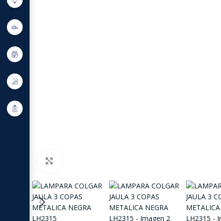
Click to enlarge