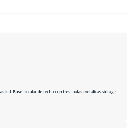
s led. Base circular de techo con tres jaulas metálicas vintage.