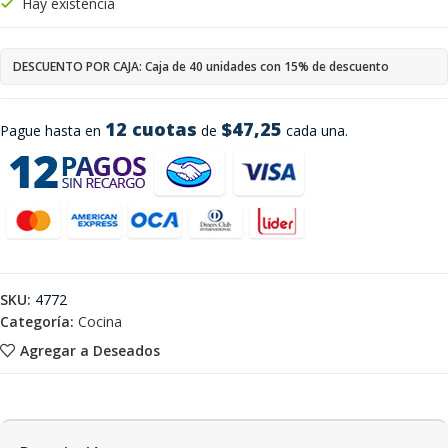
Hay existencia
DESCUENTO POR CAJA: Caja de 40 unidades con 15% de descuento
12 cuotas
$47,25
Pague hasta en
de
cada una.
SKU:
4772
Categoría:
Cocina
Agregar a Deseados