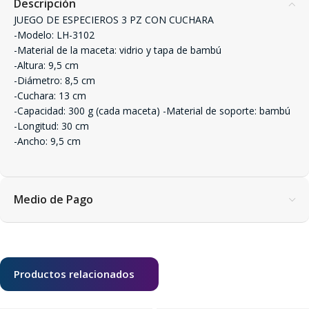
Descripción
JUEGO DE ESPECIEROS 3 PZ CON CUCHARA
-Modelo: LH-3102
-Material de la maceta: vidrio y tapa de bambú
-Altura: 9,5 cm
-Diámetro: 8,5 cm
-Cuchara: 13 cm
-Capacidad: 300 g (cada maceta) -Material de soporte: bambú
-Longitud: 30 cm
-Ancho: 9,5 cm
Medio de Pago
Productos relacionados