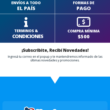
ENVÍOS A TODO
FORMAS DE
EL PAÍS
PAGO
TERMINOS &
COMPRA MÍNIMA
CONDICIONES
$500
¡Subscribite, Recibí Novedades!
Ingresá tu correo en el popup y te mantendremos informado de las
últimas novedades y promociones.