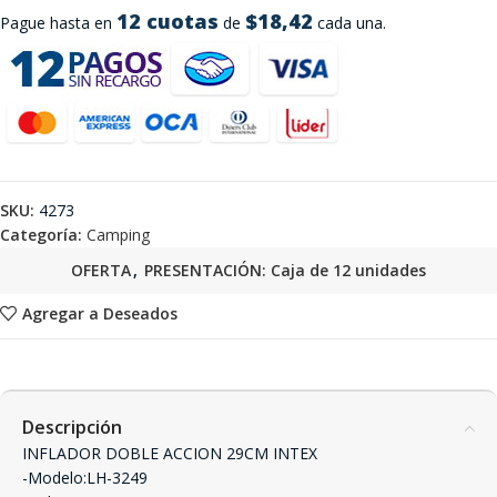
12 cuotas
$18,42
Pague hasta en
de
cada una.
SKU:
4273
Categoría:
Camping
OFERTA
,
PRESENTACIÓN: Caja de 12 unidades
Agregar a Deseados
Descripción
INFLADOR DOBLE ACCION 29CM INTEX
-Modelo:LH-3249