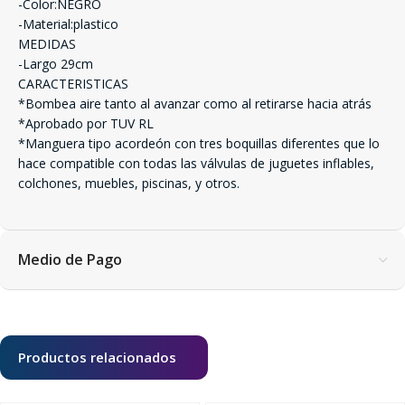
-Color:NEGRO
-Material:plastico
MEDIDAS
-Largo 29cm
CARACTERISTICAS
*Bombea aire tanto al avanzar como al retirarse hacia atrás
*Aprobado por TUV RL
*Manguera tipo acordeón con tres boquillas diferentes que lo
hace compatible con todas las válvulas de juguetes inflables,
colchones, muebles, piscinas, y otros.
Medio de Pago
Productos relacionados