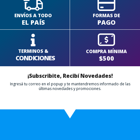
ENVÍOS A TODO
FORMAS DE
EL PAÍS
PAGO
TERMINOS &
COMPRA MÍNIMA
CONDICIONES
$500
¡Subscribite, Recibí Novedades!
Ingresá tu correo en el popup y te mantendremos informado de las
últimas novedades y promociones.