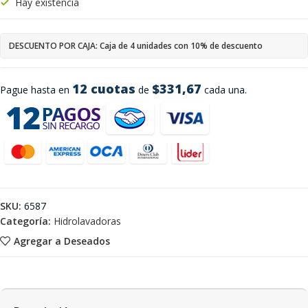
Hay existencia
DESCUENTO POR CAJA: Caja de 4 unidades con 10% de descuento
12 cuotas
$331,67
Pague hasta en
de
cada una.
SKU:
6587
Categoría:
Hidrolavadoras
Agregar a Deseados