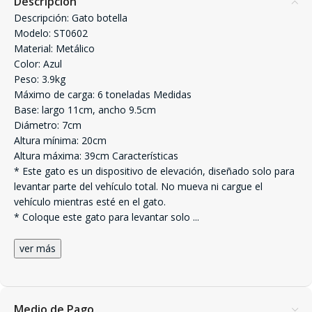
Descripción
Descripción: Gato botella
Modelo: ST0602
Material: Metálico
Color: Azul
Peso: 3.9kg
Máximo de carga: 6 toneladas Medidas
Base: largo 11cm, ancho 9.5cm
Diámetro: 7cm
Altura mínima: 20cm
Altura máxima: 39cm Características
* Este gato es un dispositivo de elevación, diseñado solo para
levantar parte del vehículo total. No mueva ni cargue el
vehículo mientras esté en el gato.
* Coloque este gato para levantar solo
...
ver más
Medio de Pago