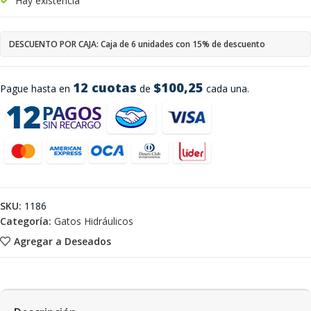
Hay existencia
DESCUENTO POR CAJA: Caja de 6 unidades con 15% de descuento
12 cuotas
$100,25
Pague hasta en
de
cada una.
SKU:
1186
Categoría:
Gatos Hidráulicos
Agregar a Deseados