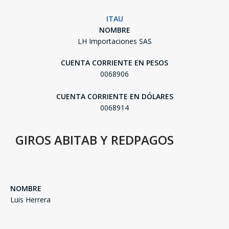
ITAU
NOMBRE
LH Importaciones SAS
CUENTA CORRIENTE EN PESOS
0068906
CUENTA CORRIENTE EN DÓLARES
0068914
GIROS ABITAB Y REDPAGOS
SEGUÍ COMPRANDO
NOMBRE
Luis Herrera
FINALIZÁ TU COMPRA