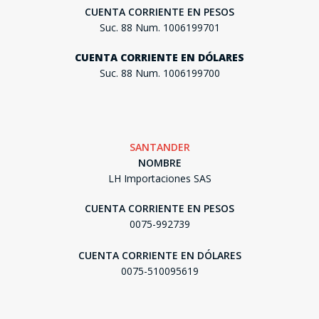
CUENTA CORRIENTE EN PESOS
Suc. 88 Num. 1006199701
CUENTA CORRIENTE EN DÓLARES
Suc. 88 Num. 1006199700
SANTANDER
NOMBRE
LH Importaciones SAS
CUENTA CORRIENTE EN PESOS
0075-992739
CUENTA CORRIENTE EN DÓLARES
0075-510095619