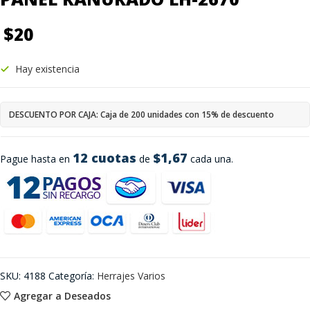
$
20
Hay existencia
DESCUENTO POR CAJA: Caja de 200 unidades con 15% de descuento
12 cuotas
$1,67
Pague hasta en
de
cada una.
SKU:
4188
Categoría:
Herrajes Varios
Agregar a Deseados