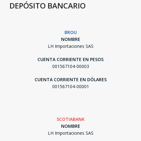
DEPÓSITO BANCARIO
BROU
NOMBRE
LH Importaciones SAS
CUENTA CORRIENTE EN PESOS
001567104-00003
CUENTA CORRIENTE EN DÓLARES
001567104-00001
SCOTIABANK
NOMBRE
LH Importaciones SAS