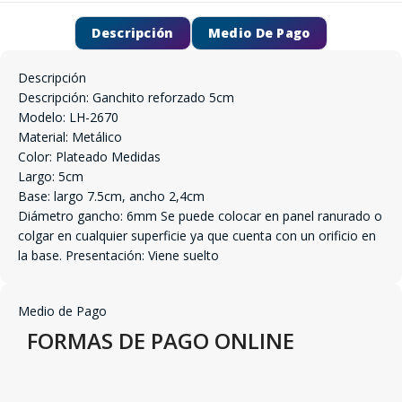
Descripción
Medio De Pago
Descripción
Descripción: Ganchito reforzado 5cm
Modelo: LH-2670
Material: Metálico
Color: Plateado Medidas
Largo: 5cm
Base: largo 7.5cm, ancho 2,4cm
Diámetro gancho: 6mm Se puede colocar en panel ranurado o
colgar en cualquier superficie ya que cuenta con un orificio en
la base. Presentación: Viene suelto
Medio de Pago
FORMAS DE PAGO ONLINE