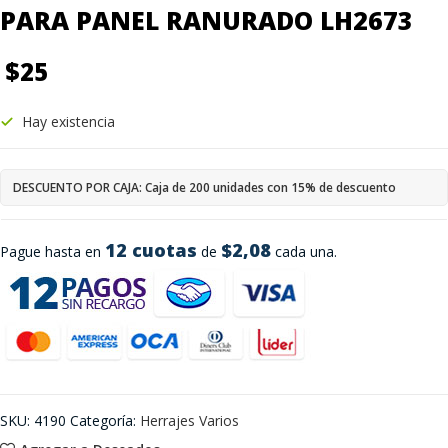
PARA PANEL RANURADO LH2673
$
25
Hay existencia
DESCUENTO POR CAJA: Caja de 200 unidades con 15% de descuento
12 cuotas
$2,08
Pague hasta en
de
cada una.
SKU:
4190
Categoría:
Herrajes Varios