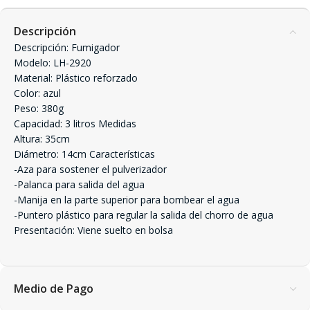
Descripción
Descripción: Fumigador
Modelo: LH-2920
Material: Plástico reforzado
Color: azul
Peso: 380g
Capacidad: 3 litros Medidas
Altura: 35cm
Diámetro: 14cm Características
-Aza para sostener el pulverizador
-Palanca para salida del agua
-Manija en la parte superior para bombear el agua
-Puntero plástico para regular la salida del chorro de agua
Presentación: Viene suelto en bolsa
Medio de Pago